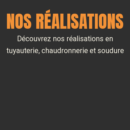
NOS RÉALISATIONS
Découvrez nos réalisations en
tuyauterie, chaudronnerie et soudure