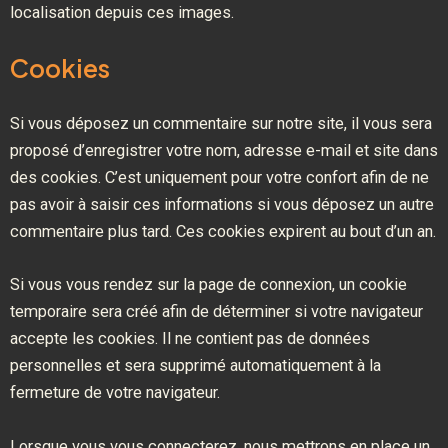
localisation depuis ces images.
Cookies
Si vous déposez un commentaire sur notre site, il vous sera
proposé d’enregistrer votre nom, adresse e-mail et site dans
des cookies. C’est uniquement pour votre confort afin de ne
pas avoir à saisir ces informations si vous déposez un autre
commentaire plus tard. Ces cookies expirent au bout d’un an.
Si vous vous rendez sur la page de connexion, un cookie
temporaire sera créé afin de déterminer si votre navigateur
accepte les cookies. Il ne contient pas de données
personnelles et sera supprimé automatiquement à la
fermeture de votre navigateur.
Lorsque vous vous connecterez, nous mettrons en place un