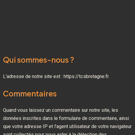
Qui sommes-nous ?
L’adresse de notre site est : https://tcsbretagne.fr.
Commentaires
Quand vous laissez un commentaire sur notre site, les
données inscrites dans le formulaire de commentaire, ainsi
que votre adresse IP et l’agent utilisateur de votre navigateur
sont collectés pour nous aider à la détection des