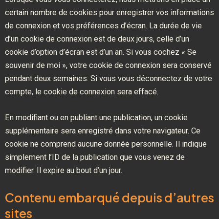
certain nombre de cookies pour enregistrer vos informations
de connexion et vos préférences d’écran. La durée de vie
d’un cookie de connexion est de deux jours, celle d’un
cookie d’option d’écran est d’un an. Si vous cochez « Se
souvenir de moi », votre cookie de connexion sera conservé
pendant deux semaines. Si vous vous déconnectez de votre
compte, le cookie de connexion sera effacé.
En modifiant ou en publiant une publication, un cookie
supplémentaire sera enregistré dans votre navigateur. Ce
cookie ne comprend aucune donnée personnelle. Il indique
simplement l’ID de la publication que vous venez de
modifier. Il expire au bout d’un jour.
Contenu embarqué depuis d’autres
sites