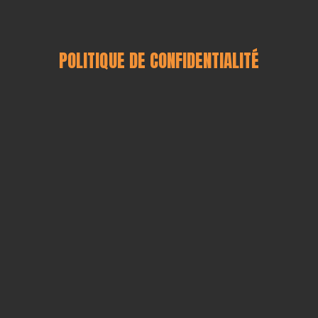
POLITIQUE DE CONFIDENTIALITÉ