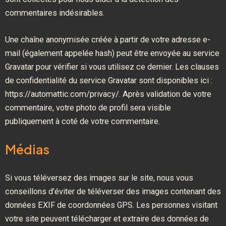
commentaires indésirables.
Une chaîne anonymisée créée à partir de votre adresse e-
mail (également appelée hash) peut être envoyée au service
Gravatar pour vérifier si vous utilisez ce dernier. Les clauses
de confidentialité du service Gravatar sont disponibles ici :
https://automattic.com/privacy/. Après validation de votre
commentaire, votre photo de profil sera visible
publiquement à coté de votre commentaire.
Médias
Si vous téléversez des images sur le site, nous vous
conseillons d’éviter de téléverser des images contenant des
données EXIF de coordonnées GPS. Les personnes visitant
votre site peuvent télécharger et extraire des données de