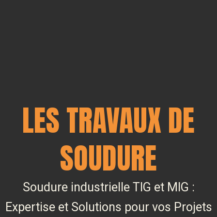
LES TRAVAUX DE
SOUDURE
Soudure industrielle TIG et MIG :
Expertise et Solutions pour vos Projets